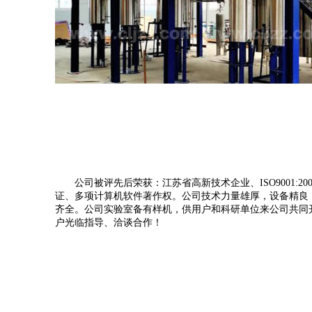
公司被评先后荣获：江苏省高新技术企业、ISO9001:20
证、多项计算机软件著作权。公司技术力量雄厚，设备精良
齐全。公司实验室备有样机，供用户和科研单位来公司共同
户光临指导、洽谈合作！