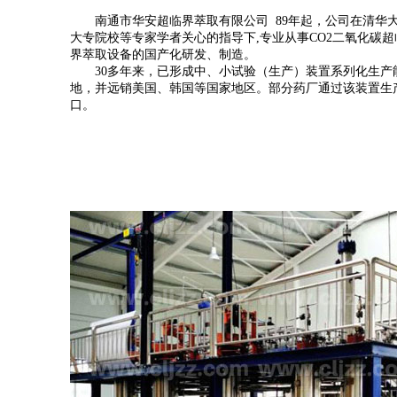
南通市华安超临界萃取有限公司 89年起，公司在清华
大专院校等专家学者关心的指导下,专业从事CO2二氧化碳超
界萃取设备的国产化研发、制造。
30多年来，已形成中、小试验（生产）装置系列化生产
地，并远销美国、韩国等国家地区。部分药厂通过该装置生
口。