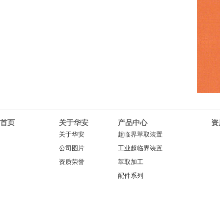
首页
关于华安
产品中心
资
关于华安
超临界萃取装置
公司图片
工业超临界装置
资质荣誉
萃取加工
配件系列