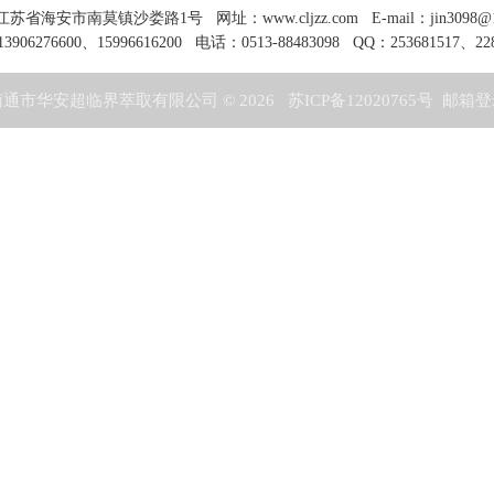
苏省海安市南莫镇沙娄路1号 网址：www.cljzz.com E-mail：jin3098@12
906276600、15996616200 电话：0513-88483098 QQ：253681517、228
南通市华安超临界萃取有限公司 © 2026
苏ICP备12020765号
邮箱登