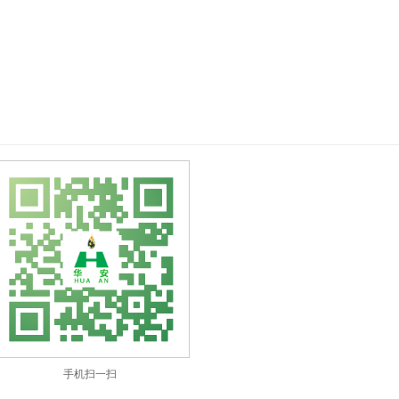
手机扫一扫