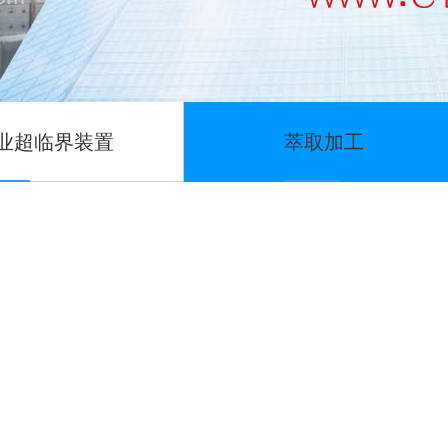
业超临界装置
萃取加工