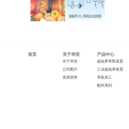
首页
关于华安
产品中心
关于华安
超临界萃取装置
公司图片
工业超临界装置
资质荣誉
萃取加工
配件系列