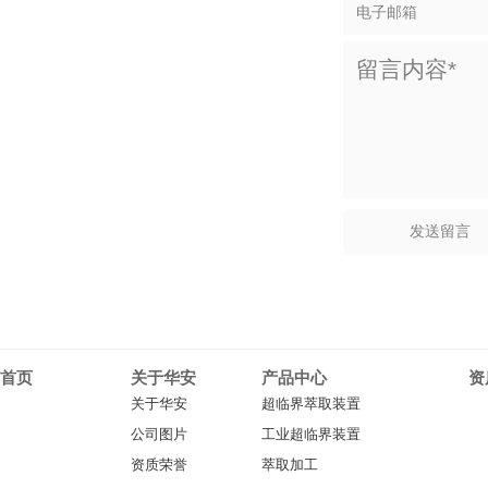
首页
关于华安
产品中心
资
关于华安
超临界萃取装置
公司图片
工业超临界装置
资质荣誉
萃取加工