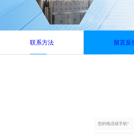
联系方法
留言反