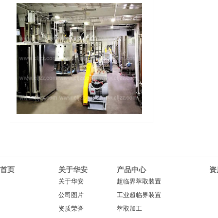
首页
关于华安
产品中心
资
关于华安
超临界萃取装置
公司图片
工业超临界装置
资质荣誉
萃取加工