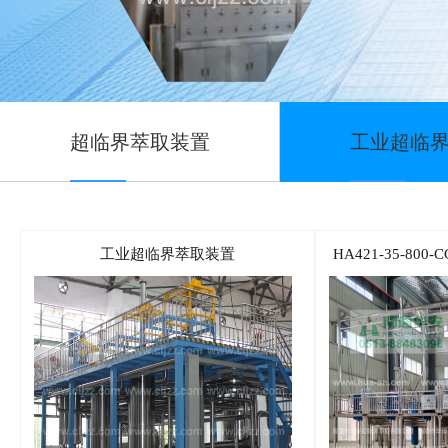
超临界萃取装置
工业超临
工业超临界萃取装置
HA421-35-80