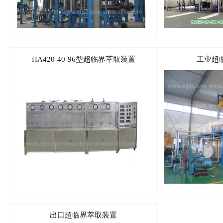
HA420-40-96型超临界萃取装置
工业超
出口超临界萃取装置