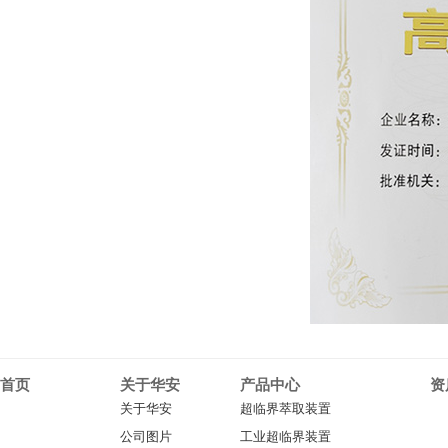
首页
关于华安
产品中心
资
关于华安
超临界萃取装置
公司图片
工业超临界装置